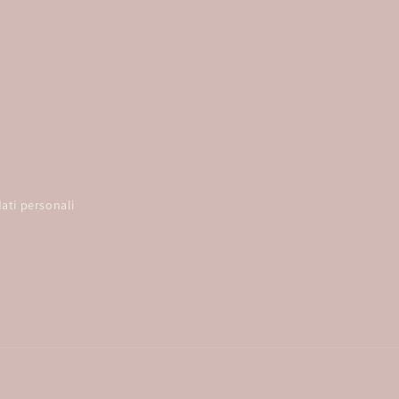
ati personali