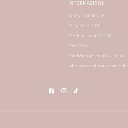
INFORMAZIONI:
GUIDA ALLE TAGLIE
CURA DEI GIOIELLI
TEMPI DI LAVORAZIONE
SPEDIZIONE
Condizioni generali di vendita
Informativa sul trattamento di d
Facebook
Instagram
TikTok