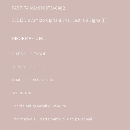
PARTITA IVA: 07007540482
SEDE: Via Armido Cipriani 24a, Lastra a Signa (FI)
INFORMAZIONI:
GUIDA ALLE TAGLIE
CURA DEI GIOIELLI
TEMPI DI LAVORAZIONE
SPEDIZIONE
Condizioni generali di vendita
Informativa sul trattamento di dati personali