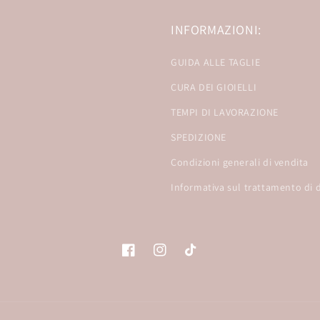
INFORMAZIONI:
GUIDA ALLE TAGLIE
CURA DEI GIOIELLI
TEMPI DI LAVORAZIONE
SPEDIZIONE
Condizioni generali di vendita
Informativa sul trattamento di d
Facebook
Instagram
TikTok