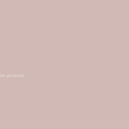
ati personali