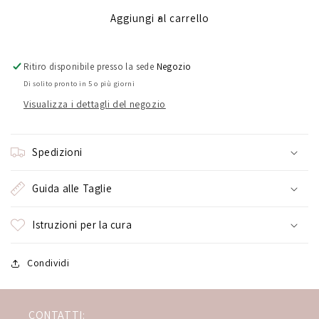
Aggiungi al carrello
Ritiro disponibile presso la sede
Negozio
Di solito pronto in 5 o più giorni
Visualizza i dettagli del negozio
Spedizioni
Guida alle Taglie
Istruzioni per la cura
Condividi
CONTATTI: