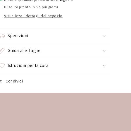
Di solito pronto in 5 o più giorni
Visualizza i dettagli del negozio
Spedizioni
Guida alle Taglie
Istruzioni per la cura
Condividi