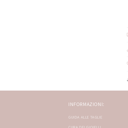
INFORMAZIONI:
GUIDA ALLE TAGLIE
CURA DEI GIOIELLI