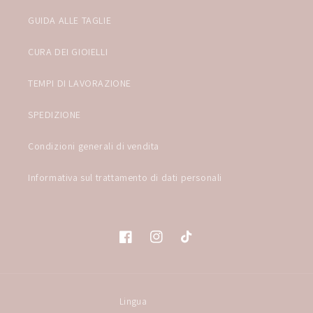
GUIDA ALLE TAGLIE
CURA DEI GIOIELLI
TEMPI DI LAVORAZIONE
SPEDIZIONE
Condizioni generali di vendita
Informativa sul trattamento di dati personali
Facebook
Instagram
TikTok
Lingua