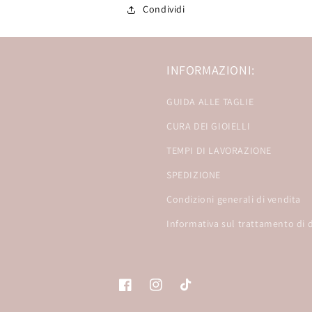
Condividi
INFORMAZIONI:
GUIDA ALLE TAGLIE
CURA DEI GIOIELLI
TEMPI DI LAVORAZIONE
SPEDIZIONE
Condizioni generali di vendita
Informativa sul trattamento di d
Facebook
Instagram
TikTok