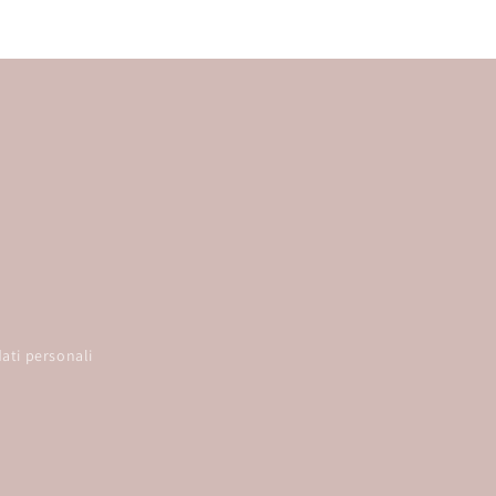
ati personali