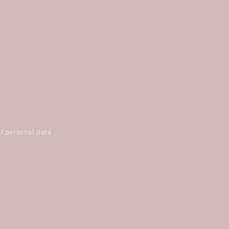
f personal data